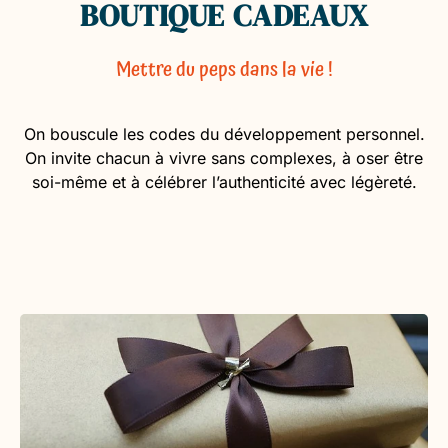
BOUTIQUE CADEAUX
Mettre du peps dans la vie !
On bouscule les codes du développement personnel.
On invite chacun à vivre sans complexes, à oser être
soi-même et à célébrer l’authenticité avec légèreté.