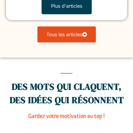
Plus d'articles
Tous les articles
DES MOTS QUI CLAQUENT,
DES IDÉES QUI RÉSONNENT
Gardez votre motivation au top !