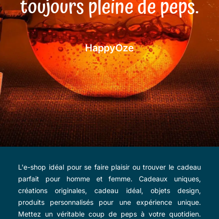
toujours pleine de peps.
HappyOze
L'e-shop idéal pour se faire plaisir ou trouver le cadeau
parfait pour homme et femme. Cadeaux uniques,
créations originales, cadeau idéal, objets design,
produits personnalisés pour une expérience unique.
Mettez un véritable coup de peps à votre quotidien.