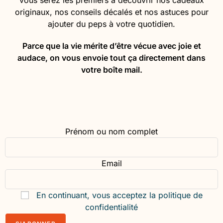
vous serez les premiers à découvrir nos cadeaux
originaux, nos conseils décalés et nos astuces pour
ajouter du peps à votre quotidien.
Parce que la vie mérite d’être vécue avec joie et
audace, on vous envoie tout ça directement dans
votre boîte mail.
Prénom ou nom complet
Email
En continuant, vous acceptez la politique de
confidentialité