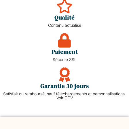
Qualité
Contenu actualisé
Paiement
Sécurité SSL
Garantie 30 jours
Satisfait ou remboursé, sauf téléchargements et personnalisations.
Voir CGV