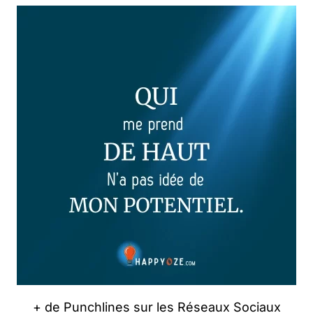
+ de Punchlines sur les Réseaux Sociaux