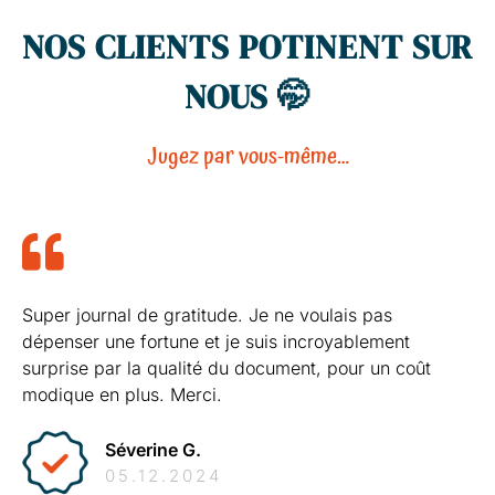
NOS CLIENTS POTINENT SUR
NOUS 🤭
Jugez par vous-même…
Super journal de gratitude. Je ne voulais pas
dépenser une fortune et je suis incroyablement
surprise par la qualité du document, pour un coût
modique en plus. Merci.
Séverine G.
05.12.2024