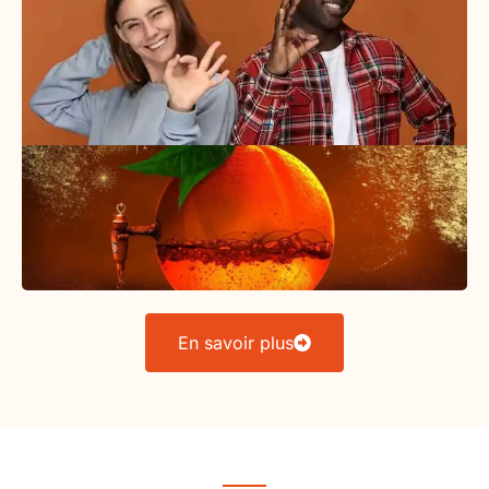
En savoir plus