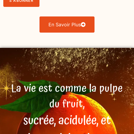
En Savoir Plus
La vie est comme la pulpe
du fruit,
sucrée, acidulée, et