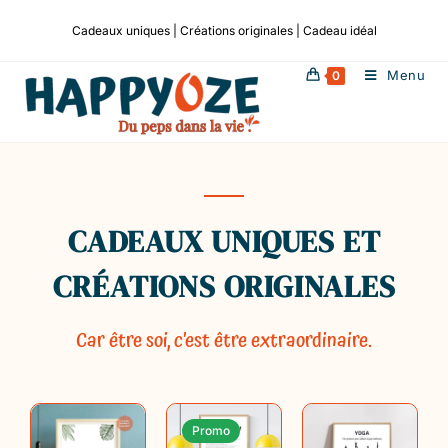
Cadeaux uniques | Créations originales | Cadeau idéal
Menu
0
CADEAUX UNIQUES ET
CRÉATIONS ORIGINALES
Car être soi, c’est être extraordinaire.
Promo