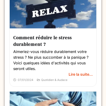
Comment réduire le stress
durablement ?
Aimeriez-vous réduire durablement votre
stress ? Ne plus succomber à la panique ?
Voici quelques idées d'activités qui vous
seront utiles.
Lire la suite...
07/01/2024
Quotidien & Audace