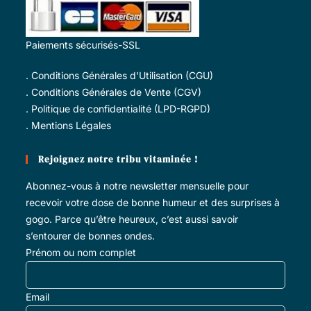
Paiements sécurisés-SSL
.
Conditions Générales d'Utilisation (CGU)
.
Conditions Générales de Vente (CGV)
.
Politique de confidentialité (LPD-RGPD)
.
Mentions Légales
Rejoignez notre tribu vitaminée !
Abonnez-vous à notre newsletter mensuelle pour
recevoir votre dose de bonne humeur et des surprises à
gogo. Parce qu’être heureux, c’est aussi savoir
s’entourer de bonnes ondes.
Prénom ou nom complet
Email