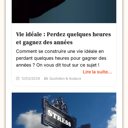
Vie idéale : Perdez quelques heures
et gagnez des années
Comment se construire une vie idéale en
perdant quelques heures pour gagner des
années ? On vous dit tout sur ce sujet !
Lire la suite...
12/02/2024
Quotidien & Audace