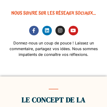
NOUS SUIVRE SUR LES RÉSEAUX SOCIAUX…
Donnez-nous un coup de pouce ! Laissez un
commentaire, partagez vos idées. Nous sommes
impatients de connaître vos réflexions.
LE CONCEPT DE LA