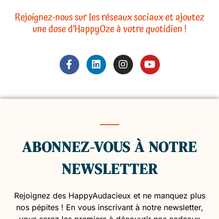
Rejoignez-nous sur les réseaux sociaux et ajoutez
une dose d’HappyOze à votre quotidien !
ABONNEZ-VOUS À NOTRE
NEWSLETTER
Rejoignez des HappyAudacieux et ne manquez plus
nos pépites ! En vous inscrivant à notre newsletter,