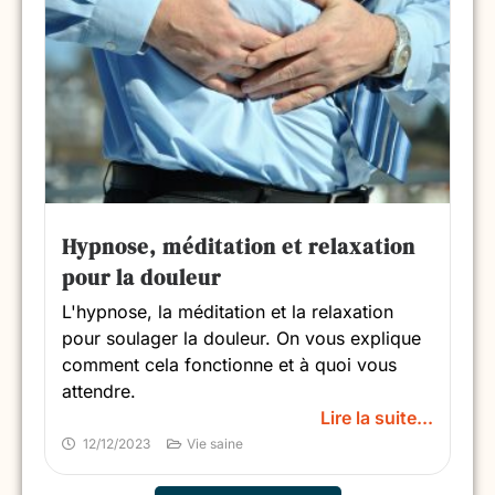
Hypnose, méditation et relaxation
pour la douleur
L'hypnose, la méditation et la relaxation
pour soulager la douleur. On vous explique
comment cela fonctionne et à quoi vous
attendre.
Lire la suite...
12/12/2023
Vie saine