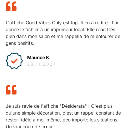
L'affiche Good Vibes Only est top. Rien à redire. J'ai
donné le fichier à un imprimeur local. Elle rend très
bien dans mon salon et me rappelle de m'entourer de
gens positifs.
Maurice K.
28.11.2024
Je suis ravie de l'affiche "Désiderata" ! C'est plus
qu'une simple décoration, c'est un rappel constant de
rester fidèle à moi-même, peu importe les situations.
Un vrai coup de cœur !