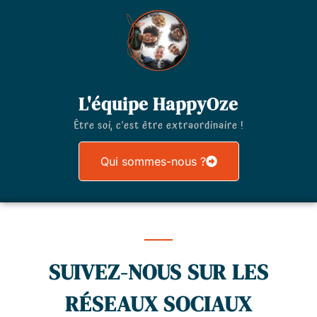
L'équipe HappyOze
Être soi, c'est être extraordinaire !
Qui sommes-nous ?
SUIVEZ-NOUS SUR LES
RÉSEAUX SOCIAUX