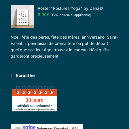
Poster "Postures Yoga" by Dana©
6,90
€
(TVA incluse si applicable)
Noël, fête des pères, fête des mères, anniversaire, Saint-
Valentin, pendaison de crémaillère ou pot de départ :
quel que soit leur âge, trouvez le cadeau idéal qu'ils
garderont précieusement.
Garanties