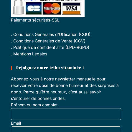
Paiements sécurisés-SSL
.
Conditions Générales d'Utilisation (CGU)
.
Conditions Générales de Vente (CGV)
.
Politique de confidentialité (LPD-RGPD)
.
Mentions Légales
Rejoignez notre tribu vitaminée !
Abonnez-vous à notre newsletter mensuelle pour
recevoir votre dose de bonne humeur et des surprises à
gogo. Parce qu’être heureux, c’est aussi savoir
s’entourer de bonnes ondes.
Prénom ou nom complet
Email