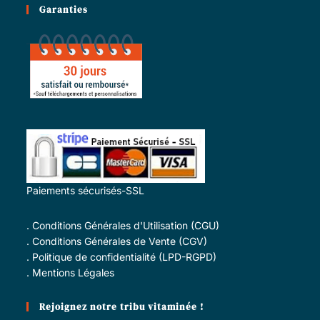
Garanties
Paiements sécurisés-SSL
.
Conditions Générales d'Utilisation (CGU)
.
Conditions Générales de Vente (CGV)
.
Politique de confidentialité (LPD-RGPD)
.
Mentions Légales
Rejoignez notre tribu vitaminée !