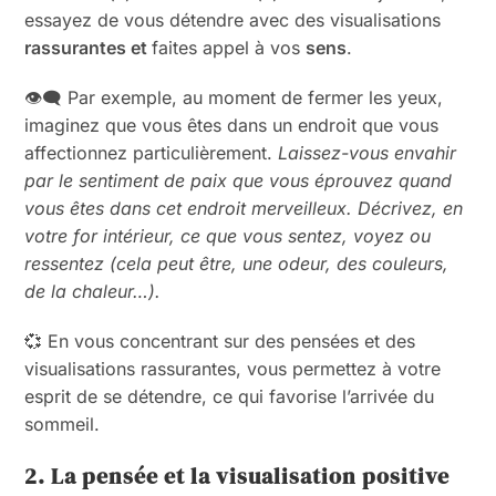
essayez de vous détendre avec des visualisations
rassurantes et
faites appel à vos
sens
.
👁️‍🗨️ Par exemple, au moment de fermer les yeux,
imaginez que vous êtes dans un endroit que vous
affectionnez particulièrement.
Laissez-vous envahir
par le sentiment de paix que vous éprouvez quand
vous êtes dans cet endroit merveilleux. Décrivez, en
votre for intérieur, ce que vous sentez, voyez ou
ressentez (cela peut être, une odeur, des couleurs,
de la chaleur…).
💞 En vous concentrant sur des pensées et des
visualisations rassurantes, vous permettez à votre
esprit de se détendre, ce qui favorise l’arrivée du
sommeil.
2. La pensée et la visualisation positive