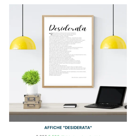
AFFICHE "DESIDERATA"