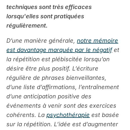
techniques sont très efficaces
lorsqu'elles sont pratiquées
régulièrement.
D’une manière générale,
notre mémoire
est davantage marquée par le négatif
et
la répétition est plébiscitée lorsqu’on
désire être plus positif. L’écriture
régulière de phrases bienveillantes,
d’une liste d’affirmations, l’entraînement
d’une anticipation positive des
événements à venir sont des exercices
cohérents. La
psychothérapie
est basée
sur la répétition. L’idée est d’augmenter