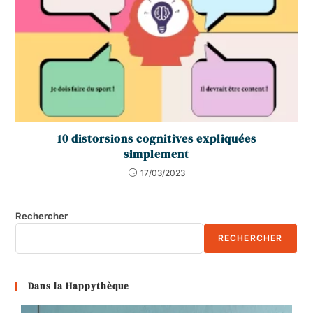
10 distorsions cognitives expliquées
simplement
17/03/2023
Rechercher
RECHERCHER
Dans la Happythèque