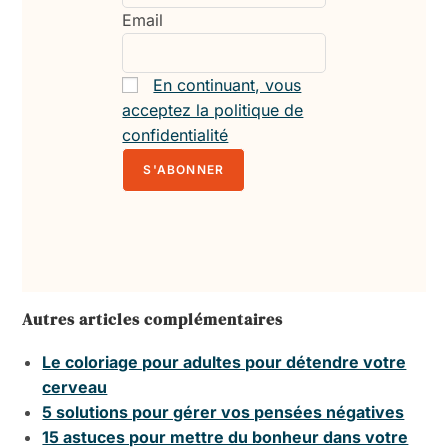
Email
En continuant, vous
acceptez la politique de
confidentialité
Autres articles complémentaires
Le coloriage pour adultes pour détendre votre
cerveau
5 solutions pour gérer vos pensées négatives
15 astuces pour mettre du bonheur dans votre