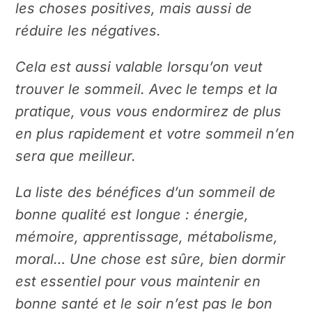
les choses positives, mais aussi de
réduire les négatives.
Cela est aussi valable lorsqu’on veut
trouver le sommeil. Avec le temps et la
pratique, vous vous endormirez de plus
en plus rapidement et votre sommeil n’en
sera que meilleur.
La liste des bénéfices d’un sommeil de
bonne qualité est longue : énergie,
mémoire, apprentissage, métabolisme,
moral… Une chose est sûre, bien dormir
est essentiel pour vous maintenir en
bonne santé et le soir n’est pas le bon