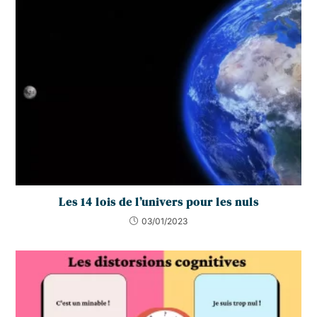
Les 14 lois de l’univers pour les nuls
03/01/2023