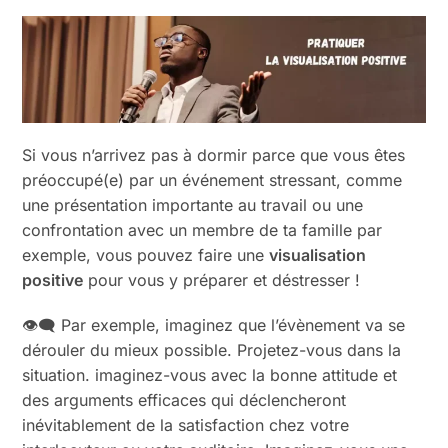
Si vous n’arrivez pas à dormir parce que vous êtes
préoccupé(e) par un événement stressant, comme
une présentation importante au travail ou une
confrontation avec un membre de ta famille par
exemple, vous pouvez faire une
visualisation
positive
pour vous y préparer et déstresser !
👁️‍🗨️ Par exemple, imaginez que l’évènement va se
dérouler du mieux possible. Projetez-vous dans la
situation. imaginez-vous avec la bonne attitude et
des arguments efficaces qui déclencheront
inévitablement de la satisfaction chez votre