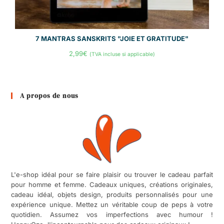
7 MANTRAS SANSKRITS "JOIE ET GRATITUDE"
2,99
€
(TVA incluse si applicable)
A propos de nous
L'e-shop idéal pour se faire plaisir ou trouver le cadeau parfait
pour homme et femme. Cadeaux uniques, créations originales,
cadeau idéal, objets design, produits personnalisés pour une
expérience unique. Mettez un véritable coup de peps à votre
quotidien. Assumez vos imperfections avec humour !