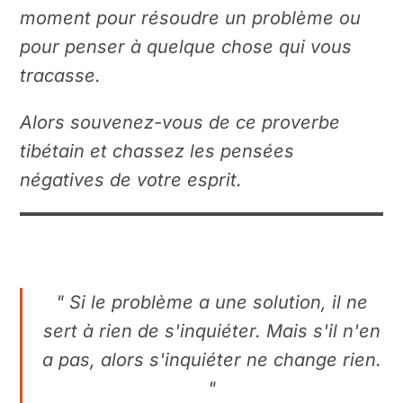
moment pour résoudre un problème ou
pour penser à quelque chose qui vous
tracasse.
Alors souvenez-vous de ce proverbe
tibétain et chassez les pensées
négatives de votre esprit.
" Si le problème a une solution, il ne
sert à rien de s'inquiéter. Mais s'il n'en
a pas, alors s'inquiéter ne change rien.
"