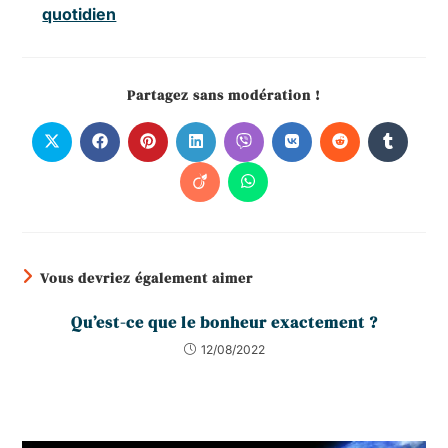
quotidien
Partagez sans modération !
Vous devriez également aimer
Qu’est-ce que le bonheur exactement ?
12/08/2022