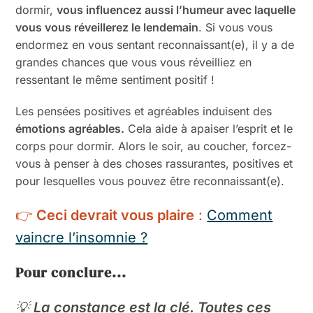
dormir,
vous influencez aussi l’humeur avec laquelle
vous vous réveillerez le lendemain
. Si vous vous
endormez en vous sentant reconnaissant(e), il y a de
grandes chances que vous vous réveilliez en
ressentant le même sentiment positif !
Les pensées positives et agréables induisent des
émotions agréables.
Cela aide à apaiser l’esprit et le
corps pour dormir. Alors le soir, au coucher, forcez-
vous à penser à des choses rassurantes, positives et
pour lesquelles vous pouvez être reconnaissant(e).
👉
Ceci devrait vous plaire
:
Comment
vaincre l’insomnie ?
Pour conclure...
💡
La constance est la clé. Toutes ces