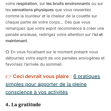
votre
respiration
, sur
les bruits environnants
ou sur
les
sensations physiques
que vous ressentez
comme la lourdeur et la chaleur de la couette sur
chaque partie de votre corps... Dès que vous
remarquez que votre esprit recommence à créer une
pensée anxieuse, redirigez votre attention sur l’
ici et
maintenant
.
💞 En vous focalisant sur le moment présent vous
détournez votre esprit de vos pensées anxiogènes et
favorisez l’arrivée du sommeil.
👉
Ceci devrait vous plaire
:
6 pratiques
simples pour apporter de la pleine
conscience à vos activités
4. La gratitude