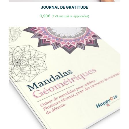
JOURNAL DE GRATITUDE
3,90
€
(TVA incluse si applicable)