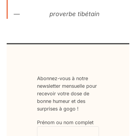
proverbe tibétain
Abonnez-vous à notre
newsletter mensuelle pour
recevoir votre dose de
bonne humeur et des
surprises à gogo !
Prénom ou nom complet