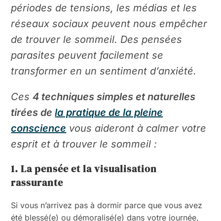
périodes de tensions, les médias et les
réseaux sociaux peuvent nous empêcher
de trouver le sommeil. Des pensées
parasites peuvent facilement se
transformer en un sentiment d’anxiété.
Ces
4 techniques simples et naturelles
tirées de
la pratique de la pleine
conscience
vous aideront à calmer votre
esprit et à trouver le sommeil :
1. La pensée et la visualisation
rassurante
Si vous n’arrivez pas à dormir parce que vous avez
été blessé(e) ou démoralisé(e) dans votre journée,