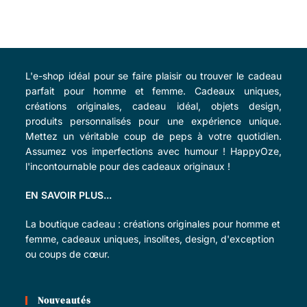
L'e-shop idéal pour se faire plaisir ou trouver le cadeau
parfait pour homme et femme. Cadeaux uniques,
créations originales, cadeau idéal, objets design,
produits personnalisés pour une expérience unique.
Mettez un véritable coup de peps à votre quotidien.
Assumez vos imperfections avec humour ! HappyOze,
l'incontournable pour des cadeaux originaux !
EN SAVOIR PLUS...
La boutique cadeau : créations originales pour homme et
femme, cadeaux uniques, insolites, design, d'exception
ou coups de cœur.
Nouveautés