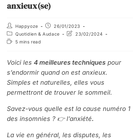
anxieux(se)
Happyoze
26/01/2023
Quotidien & Audace
23/02/2024
5 mins read
Voici les
4 meilleures techniques
pour
s’endormir quand on est anxieux.
Simples et naturelles, elles vous
permettront de trouver le sommeil.
Savez-vous quelle est la cause numéro 1
des insomnies ? 👉 l’anxiété
.
La vie en général, les disputes, les