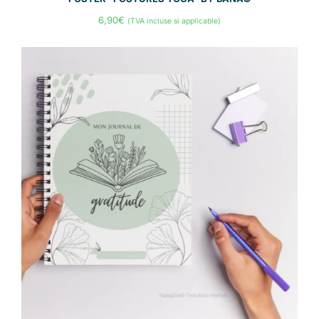
6,90
€
(TVA incluse si applicable)