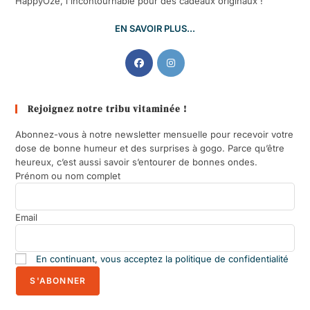
HappyOze, l'incontournable pour des cadeaux originaux !
EN SAVOIR PLUS...
Rejoignez notre tribu vitaminée !
Abonnez-vous à notre newsletter mensuelle pour recevoir votre
dose de bonne humeur et des surprises à gogo. Parce qu’être
heureux, c’est aussi savoir s’entourer de bonnes ondes.
Prénom ou nom complet
Email
En continuant, vous acceptez la politique de confidentialité