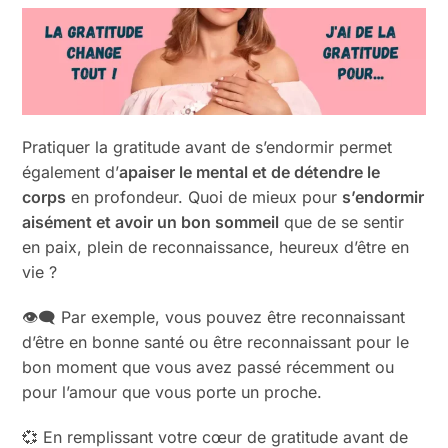
Pratiquer la gratitude avant de s’endormir permet
également d’
apaiser le mental et de détendre le
corps
en profondeur. Quoi de mieux pour
s’endormir
aisément et avoir un bon sommeil
que de se sentir
en paix, plein de reconnaissance, heureux d’être en
vie ?
👁️‍🗨️ Par exemple, vous pouvez être reconnaissant
d’être en bonne santé ou être reconnaissant pour le
bon moment que vous avez passé récemment ou
pour l’amour que vous porte un proche.
💞 En remplissant votre cœur de gratitude avant de